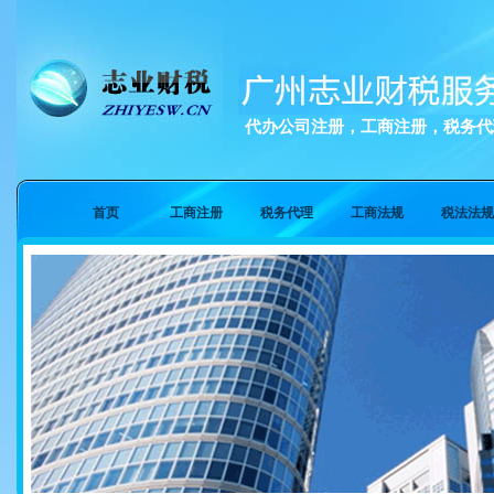
代办公司注册，工商注册，税务代
首页
工商注册
税务代理
工商法规
税法法规