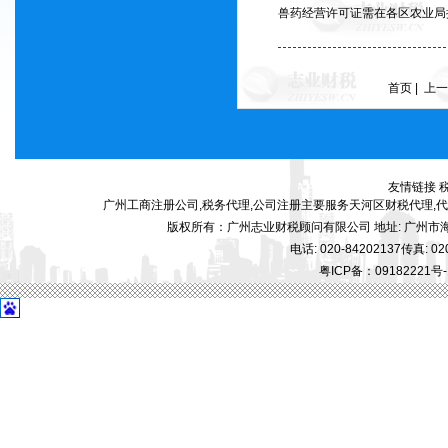
兽药经营许可证需在各区农业局
首页 | 上
友情链接
广州工商注册公司,税务代理,公司注册主要服务天河区财税代理,
版权所有：广州志业财税顾问有限公司 地址: 广州市海珠
电话: 020-84202137传真: 020
粤ICP备：09182221