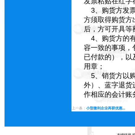
发票粘贴在红字
3、购货方发票
方须取得购货方
后，方可开具等
4、购货方的有
容一致的事项，
已付款的），以
用章；
5、销货方以购
外）、蓝字退货
作相应的会计账
上一条：
小型微利企业再获优惠...